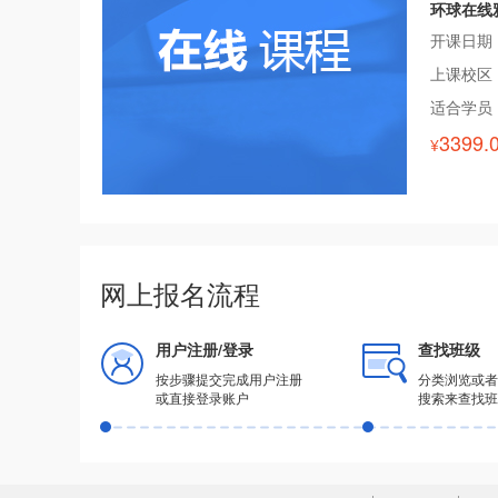
环球在线雅
开课日期
上课校区
适合学员
3399.
¥
网上报名流程
用户注册/登录
查找班级
按步骤提交完成用户注册
分类浏览或者
或直接登录账户
搜索来查找班