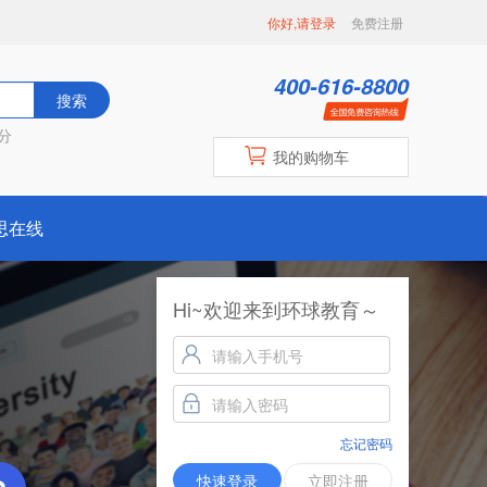
你好,请登录
免费注册
400-616-8800
搜索
5分
我的购物车
思在线
Hi~欢迎来到环球教育～
忘记密码
快速登录
立即注册