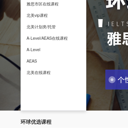
雅思市区在线课程
北美vip课程
北美计划类/托管
A-Level/AEAS在线课程
A-Level
AEAS
北美在线课程
环球优选课程