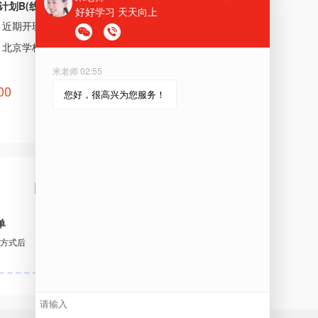
计划B(线上)
托福E提分计划C(线上)
：
近期开班
开课日期：
近期开班
：
北京学校
上课校区：
北京学校
：
适合学员：
00
36800.00
¥
网上报名咨询服务电话：
400-616-8800
单
领取听课证
方式后
凭付款订单号及有效证件
开课前在各校区领取听课证